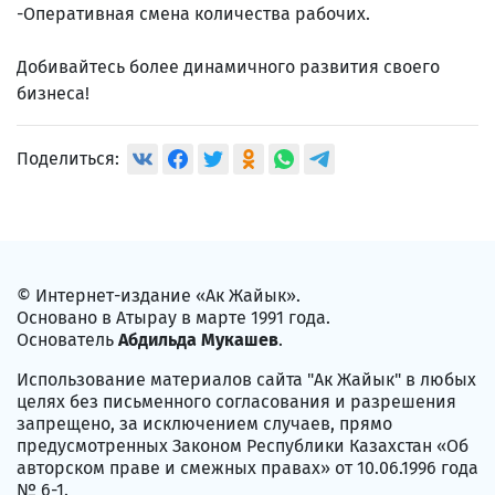
-Оперативная смена количества рабочих.
Добивайтесь более динамичного развития своего
бизнеса!
Поделиться:
© Интернет-издание «Ак Жайык».
Основано в Атырау в марте 1991 года.
Основатель
Абдильда Мукашев
.
Использование материалов сайта "Ак Жайык" в любых
целях без письменного согласования и разрешения
запрещено, за исключением случаев, прямо
предусмотренных Законом Республики Казахстан «Об
авторском праве и смежных правах» от 10.06.1996 года
№ 6-1.