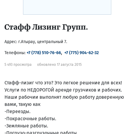
Стафф Лизинг Групп.
Адрес:
г.Атырау, центральный 7.
Телефоны:
+7 (778) 510-76-66
,
+7 (775) 904-62-32
5 493 просмотра
обновлено 17 августа 2015
Стафф-лизиг что это? Это легкое решение для всех!
Услуги по НЕДОРОГОЙ аренде грузчиков и рабочих.
Наши рабочии выполнят любую работу доверенную
вами, такую как
-Переезды.
-Покрасочные работы.
-Земляные работы.
-Погрузо-разгрузочные работы.