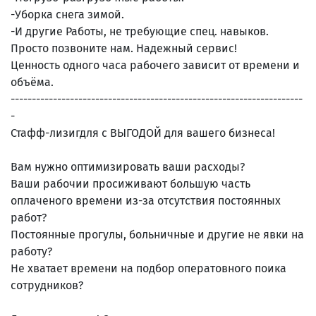
-Уборка снега зимой.
-И другие Работы, не требующие спец. навыков.
Просто позвоните нам. Надежный сервис!
Ценность одного часа рабочего зависит от времени и
объёма.
---------------------------------------------------------------------
-
Стафф-лизигдля с ВЫГОДОЙ для вашего бизнеса!
Вам нужно оптимизировать ваши расходы?
Ваши рабочии просиживают большую часть
оплаченого времени из-за отсутствия постоянных
работ?
Постоянные прогулы, больничные и другие не явки на
работу?
Не хватает времени на подбор оператовного поика
сотрудников?