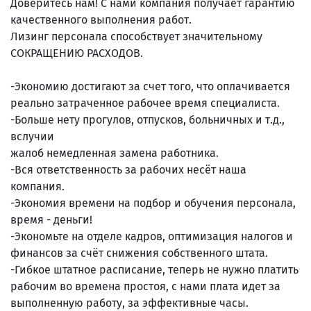
Доверитесь нам! С нами компания получает гарантию
качественного выполнения работ.
Лизинг персонала способствует значительному
СОКРАЩЕНИЮ РАСХОДОВ.
-Экономию достигают за счет того, что оплачивается
реально затраченное рабочее время специалиста.
-Больше нету прогулов, отпусков, больничных и т.д.,
вслучии
жалоб немедленная замена работника.
-Вся ответственность за рабочих несёт наша
компания.
-Экономия времени на подбор и обучения персонала,
время - деньги!
-Экономьте на отделе кадров, оптимизация налогов и
финансов за счёт снижения собственного штата.
-Гибкое штатное расписание, теперь не нужно платить
рабочим во времена простоя, с нами плата идет за
выполненную работу, за эффективные часы.