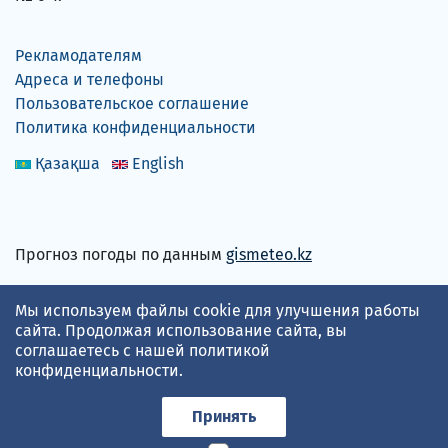
Рекламодателям
Адреса и телефоны
Пользовательское соглашение
Политика конфиденциальности
Қазақша
English
Прогноз погоды по данным
gismeteo.kz
Принимаем карты
Мы используем файлы cookie для улучшения работы
сайта. Продолжая использование сайта, вы
соглашаетесь с нашей
политикой
конфиденциальности
.
Принять