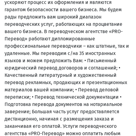
ускоряют процесс их оформления и являются
гарантом безопасности вашего бизнеса. Мы будем
рады предложить вам широкий диапазон
переводческих услуг, работающих на процветание
вашего бизнеса. В переводческом агентстве «PRO-
Перевод» работают дипломированные
профессиональные переводчики – как штатные, так и
удаленные. Мы переводим с/на 35 иностранных
языков и можем предложить Вам: • Письменный
юридический перевод договоров и соглашений; •
Качественный литературный и художественный
перевод рекламных, продающих и презентационных
материалов вашей компании; • Перевод деловой
переписки; • Перевод технической документации •
Подготовка перевода документов на нотариальное
заверение; Большая часть услуг предоставляется
дистанционно, начиная с размещения заказа и
заканчивая его оплатой. Услуги переводческого
агентства «PRO-Перевод» можно оплатить любым