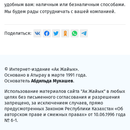
удобным вам: наличным или безналичным способами.
Мы будем рады сотрудничать с вашей компанией.
Поделиться:
© Интернет-издание «Ак Жайык».
Основано в Атырау в марте 1991 года.
Основатель
Абдильда Мукашев
.
Использование материалов сайта "Ак Жайык" в любых
целях без письменного согласования и разрешения
запрещено, за исключением случаев, прямо
предусмотренных Законом Республики Казахстан «Об
авторском праве и смежных правах» от 10.06.1996 года
№ 6-1.