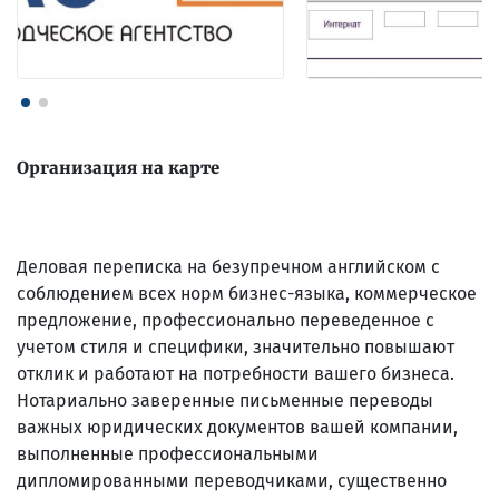
Организация на карте
Деловая переписка на безупречном английском с
соблюдением всех норм бизнес-языка, коммерческое
предложение, профессионально переведенное с
учетом стиля и специфики, значительно повышают
отклик и работают на потребности вашего бизнеса.
Нотариально заверенные письменные переводы
важных юридических документов вашей компании,
выполненные профессиональными
дипломированными переводчиками, существенно