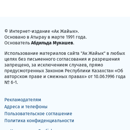
© Интернет-издание «Ак Жайык».
Основано в Атырау в марте 1991 года.
Основатель
Абдильда Мукашев
.
Использование материалов сайта "Ак Жайык" в любых
целях без письменного согласования и разрешения
запрещено, за исключением случаев, прямо
предусмотренных Законом Республики Казахстан «Об
авторском праве и смежных правах» от 10.06.1996 года
№ 6-1.
Рекламодателям
Адреса и телефоны
Пользовательское соглашение
Политика конфиденциальности