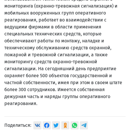
мониторинга (охранно-тревожная сигнализация) и
мобильных вооруженных групп оперативного
реагирования, работает во взаимодействии с
ведущими фирмами в области применения
специальных технических средств, которые
обеспечивают работы по монтажу, наладке и
техническому обслуживанию средств охранной,
пожарной и тревожной сигнализации, а также
мониторингу средств охранно-тревожной
сигнализации. На сегодняшний день предприятие
охраняет более 500 объектов государственной и
частной собственности, имея при этом в своем штате
более 300 сотрудников. Имеется собственная
дежурная часть и наряды группы оперативного
реагирования.
Поделиться: