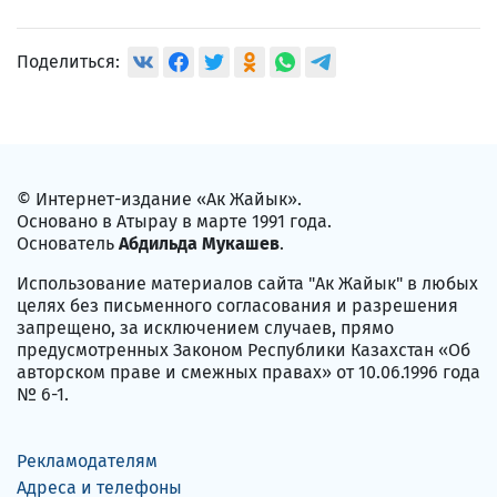
Поделиться:
© Интернет-издание «Ак Жайык».
Основано в Атырау в марте 1991 года.
Основатель
Абдильда Мукашев
.
Использование материалов сайта "Ак Жайык" в любых
целях без письменного согласования и разрешения
запрещено, за исключением случаев, прямо
предусмотренных Законом Республики Казахстан «Об
авторском праве и смежных правах» от 10.06.1996 года
№ 6-1.
Рекламодателям
Адреса и телефоны