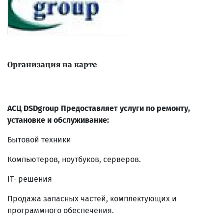
Организация на карте
АСЦ DSDgroup Предоставляет услуги по ремонту,
установке и обслуживание:
Бытовой техники
Компьютеров, ноутбуков, серверов.
IT- решения
Продажа запасных частей, комплектующих и
программного обеспечения.