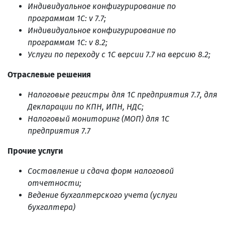
Индивидуальное конфигурирование по
программам 1С: v 7.7;
Индивидуальное конфигурирование по
программам 1С: v 8.2;
Услуги по переходу с 1С версии 7.7 на версию 8.2;
Отраслевые решения
Налоговые регистры для 1С предприятия 7.7, для
Декларации по КПН, ИПН, НДС;
Налоговый мониторинг (МОП) для 1С
предприятия 7.7
Прочие услуги
Составление и сдача форм налоговой
отчетности;
Ведение бухгалтерского учета (услуги
бухгалтера)