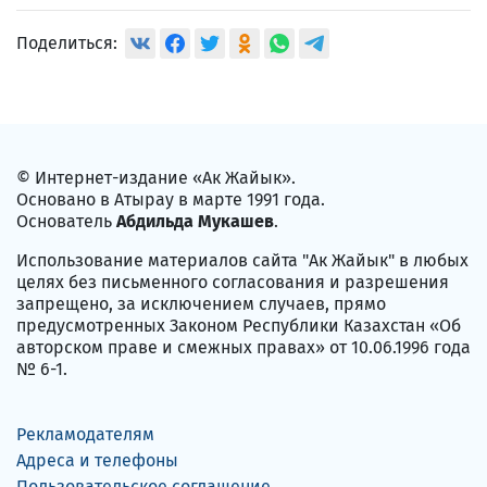
Поделиться:
© Интернет-издание «Ак Жайык».
Основано в Атырау в марте 1991 года.
Основатель
Абдильда Мукашев
.
Использование материалов сайта "Ак Жайык" в любых
целях без письменного согласования и разрешения
запрещено, за исключением случаев, прямо
предусмотренных Законом Республики Казахстан «Об
авторском праве и смежных правах» от 10.06.1996 года
№ 6-1.
Рекламодателям
Адреса и телефоны
Пользовательское соглашение