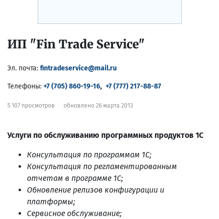
ИП "Fin Trade Service"
Эл. почта:
fintradeservice@mail.ru
Телефоны:
+7 (705) 860-19-16
,
+7 (777) 217-88-87
5 107 просмотров
обновлено 26 марта 2013
Услуги по обслуживанию программных продуктов 1С
Консультация по программам 1С;
Консультация по регламентированным
отчетам в программе 1С;
Обновление релизов конфигурации и
платформы;
Сервисное обслуживание;