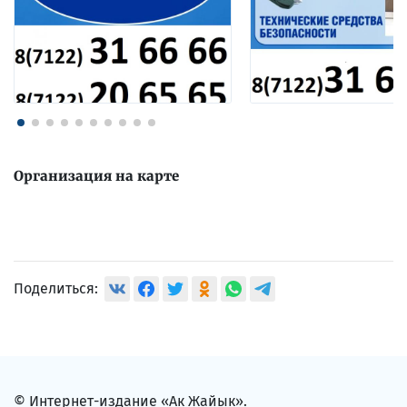
Организация на карте
Поделиться:
© Интернет-издание «Ак Жайык».