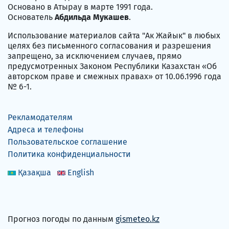
Основано в Атырау в марте 1991 года.
Основатель
Абдильда Мукашев
.
Использование материалов сайта "Ак Жайык" в любых
целях без письменного согласования и разрешения
запрещено, за исключением случаев, прямо
предусмотренных Законом Республики Казахстан «Об
авторском праве и смежных правах» от 10.06.1996 года
№ 6-1.
Рекламодателям
Адреса и телефоны
Пользовательское соглашение
Политика конфиденциальности
Қазақша
English
Прогноз погоды по данным
gismeteo.kz