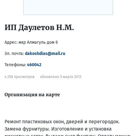
ИП Даулетов Н.М.
Адрес:
мкр Алмагуль дом 6
Эл. почта:
dakoshdias@mail.ru
Телефоны:
460042
4 258 просмотров
обновлено 5 марта 2013
Организация на карте
Ремонт пластиковых окон, дверей и перегородок.
Замена фурнитуры. Изготовление и установка