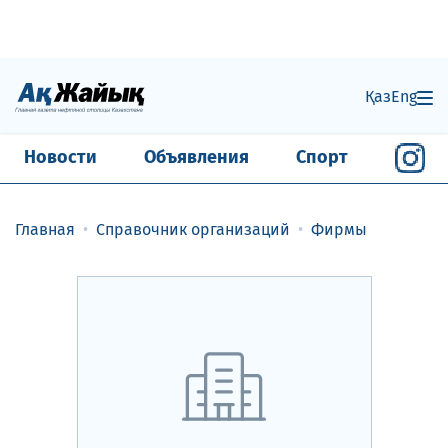
Қаз
Eng
Новости
Объявления
Спорт
Главная
Справочник организаций
Фирмы