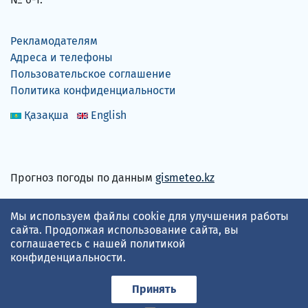
Рекламодателям
Адреса и телефоны
Пользовательское соглашение
Политика конфиденциальности
Қазақша
English
Прогноз погоды по данным
gismeteo.kz
Принимаем карты
Мы используем файлы cookie для улучшения работы
сайта. Продолжая использование сайта, вы
соглашаетесь с нашей
политикой
конфиденциальности
.
Принять