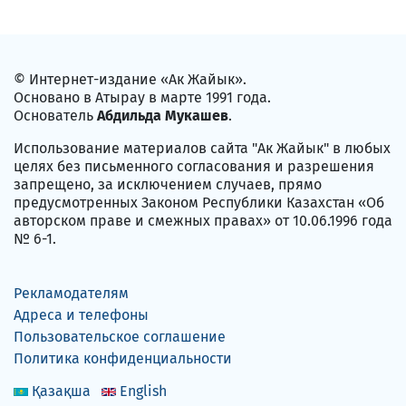
© Интернет-издание «Ак Жайык».
Основано в Атырау в марте 1991 года.
Основатель
Абдильда Мукашев
.
Использование материалов сайта "Ак Жайык" в любых
целях без письменного согласования и разрешения
запрещено, за исключением случаев, прямо
предусмотренных Законом Республики Казахстан «Об
авторском праве и смежных правах» от 10.06.1996 года
№ 6-1.
Рекламодателям
Адреса и телефоны
Пользовательское соглашение
Политика конфиденциальности
Қазақша
English