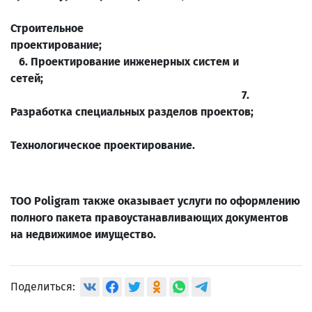
5
Строительное
проектиров
6. Проектирование инженерных систем и
сетей;
7.
Разработка специальных разделов проектов;
8
Технологическое проектирование.
ТОО Poligram также оказывает у
слуги по оформлению
полного пакета правоустанавливающих документов
на недвижимое имущество.
Поделиться: