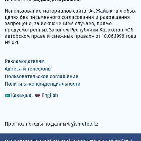
Использование материалов сайта "Ак Жайык" в любых
целях без письменного согласования и разрешения
запрещено, за исключением случаев, прямо
предусмотренных Законом Республики Казахстан «Об
авторском праве и смежных правах» от 10.06.1996 года
№ 6-1.
Рекламодателям
Адреса и телефоны
Пользовательское соглашение
Политика конфиденциальности
Қазақша
English
Прогноз погоды по данным
gismeteo.kz
Принимаем карты