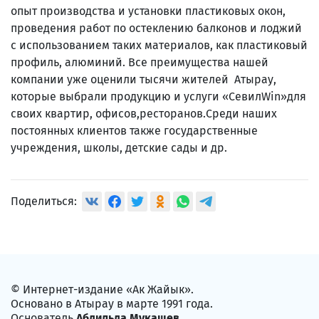
опыт производства и установки пластиковых окон,
проведения работ по остеклению балконов и лоджий
с использованием таких материалов, как пластиковый
профиль, алюминий. Все преимущества нашей
компании уже оценили тысячи жителей Атырау,
которые выбрали продукцию и услуги «СевилWin»для
своих квартир, офисов,ресторанов.Среди наших
постоянных клиентов также государственные
учреждения, школы, детские сады и др.
Поделиться:
© Интернет-издание «Ак Жайык».
Основано в Атырау в марте 1991 года.
Основатель
Абдильда Мукашев
.