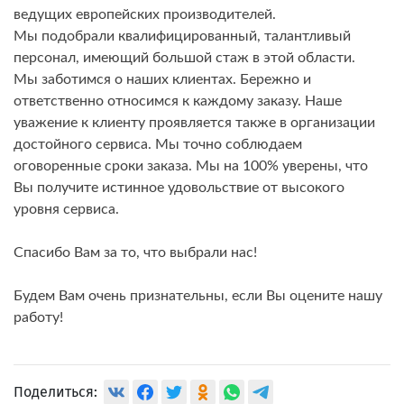
ведущих европейских производителей.
Мы подобрали квалифицированный, талантливый
персонал, имеющий большой стаж в этой области.
Мы заботимся о наших клиентах. Бережно и
ответственно относимся к каждому заказу. Наше
уважение к клиенту проявляется также в организации
достойного сервиса. Мы точно соблюдаем
оговоренные сроки заказа. Мы на 100% уверены, что
Вы получите истинное удовольствие от высокого
уровня сервиса.
Спасибо Вам за то, что выбрали нас!
Будем Вам очень признательны, если Вы оцените нашу
работу!
Поделиться: