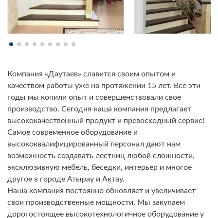
Компания «Даутаев» славится своим опытом и
качеством работы уже на протяжении 15 лет. Все эти
годы мы копили опыт и совершенствовали свое
производство. Сегодня наша компания предлагает
высококачественный продукт и превосходный сервис!
Самое современное оборудование и
высококвалифицированный персонал дают нам
возможность создавать лестниц любой сложности,
эксклюзивную мебель, беседки, интерьер и многое
другое в городе Атырау и Актау.
Наша компания постоянно обновляет и увеличивает
свои производственные мощности. Мы закупаем
дорогостоящее высокотехнологичное оборудование у