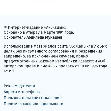
© Интернет-издание «Ак Жайык».
Основано в Атырау в марте 1991 года.
Основатель
Абдильда Мукашев
.
Использование материалов сайта "Ак Жайык" в любых
целях без письменного согласования и разрешения
запрещено, за исключением случаев, прямо
предусмотренных Законом Республики Казахстан «Об
авторском праве и смежных правах» от 10.06.1996 года
№ 6-1.
Рекламодателям
Адреса и телефоны
Пользовательское соглашение
Политика конфиденциальности