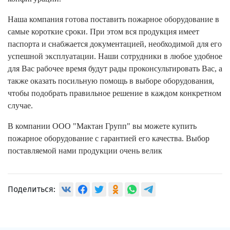
Наша компания готова поставить пожарное оборудование в
самые короткие сроки. При этом вся продукция имеет
паспорта и снабжается документацией, необходимой для его
успешной эксплуатации. Наши сотрудники в любое удобное
для Вас рабочее время будут рады проконсультировать Вас, а
также оказать посильную помощь в выборе оборудования,
чтобы подобрать правильное решение в каждом конкретном
случае.
В компании ООО "Мактан Групп" вы можете купить
пожарное оборудование с гарантией его качества. Выбор
поставляемой нами продукции очень велик
Поделиться: