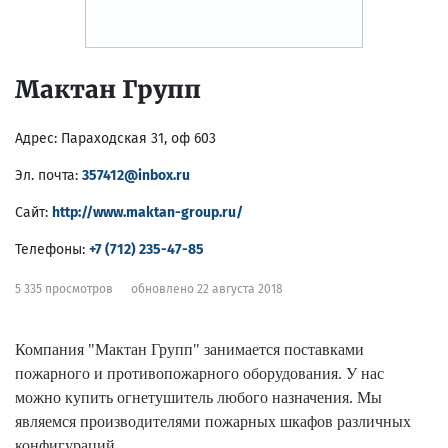
Мактан Групп
Адрес:
Параходская 31, оф 603
Эл. почта:
357412@inbox.ru
Сайт:
http://www.maktan-group.ru/
Телефоны:
+7 (712) 235-47-85
5 335 просмотров
обновлено 22 августа 2018
Компания "Мактан Групп" занимается поставками
пожарного и противопожарного оборудования. У нас
можно купить огнетушитель любого назначения. Мы
являемся производителями пожарных шкафов различных
конфигураций.