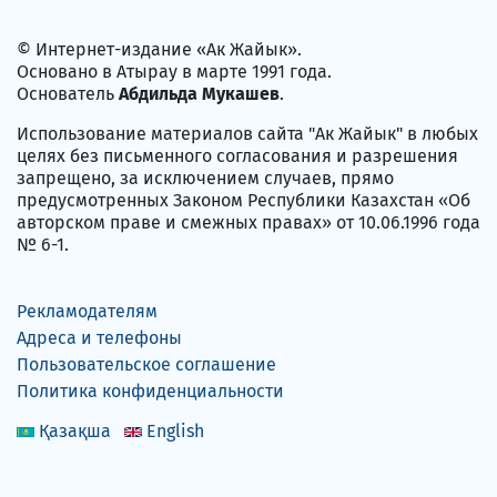
© Интернет-издание «Ак Жайык».
Основано в Атырау в марте 1991 года.
Основатель
Абдильда Мукашев
.
Использование материалов сайта "Ак Жайык" в любых
целях без письменного согласования и разрешения
запрещено, за исключением случаев, прямо
предусмотренных Законом Республики Казахстан «Об
авторском праве и смежных правах» от 10.06.1996 года
№ 6-1.
Рекламодателям
Адреса и телефоны
Пользовательское соглашение
Политика конфиденциальности
Қазақша
English