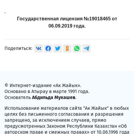
.
Государственная лицензия №19018465 от
06.09.2019 года.
Поделиться:
© Интернет-издание «Ак Жайык».
Основано в Атырау в марте 1991 года.
Основатель
Абдильда Мукашев
.
Использование материалов сайта "Ак Жайык" в любых
целях без письменного согласования и разрешения
запрещено, за исключением случаев, прямо
предусмотренных Законом Республики Казахстан «Об
авторском праве и смежных правах» от 10.06.1996 года