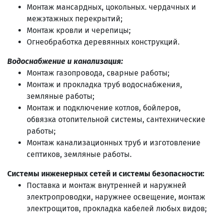
Монтаж мансардных, цокольных. чердачных и
межэтажных перекрытий;
Монтаж кровли и черепицы;
Огнеобработка деревянных конструкций.
Водоснабжение и канализация:
Монтаж газопровода, сварные работы;
Монтаж и прокладка труб водоснабжения,
земляные работы;
Монтаж и подключение котлов, бойлеров,
обвязка отопительной системы, сантехнические
работы;
Монтаж канализационных труб и изготовление
септиков, земляные работы.
Системы инженерных сетей и системы безопасности:
Поставка и монтаж внутренней и наружней
электропроводки, наружнее освещение, монтаж
электрощитов, прокладка кабелей любых видов;