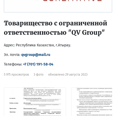
Товарищество с ограниченной
ответственностью "QV Group"
Адрес:
Республика Казахстан, г.Атырау.
Эл. почта:
qvgroup@mail.ru
Телефоны:
+7 (701) 191-58-04
5 975 просмотров
3 фото
обновлено 29 августа 2023