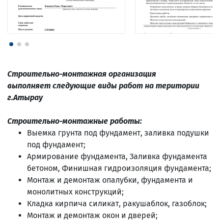
Строительно-монтажная организация
выполняет следующие виды работ на територии
г.Атырау
Строительно-монтажные работы:
Выемка грунта под фундамент, заливка подушки
под фундамент;
Армирование фундамента, Заливка фундамента
бетоном, Финишная гидроизоляция фундамента;
Монтаж и демонтаж опалубки, фундамента и
монолитных конструкций;
Кладка кирпича силикат, ракушаблок, газоблок;
Монтаж и демонтаж окон и дверей;