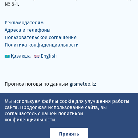
№ 6-1.
Рекламодателям
Адреса и телефоны
Пользовательское соглашение
Политика конфиденциальности
Қазақша
English
Прогноз погоды по данным
gismeteo.kz
Принимаем карты
Мы используем файлы cookie для улучшения работы
сайта. Продолжая использование сайта, вы
соглашаетесь с нашей
политикой
конфиденциальности
.
Принять