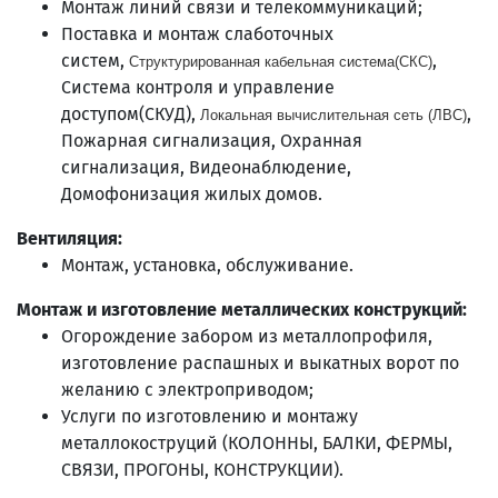
Монтаж линий связи и телекоммуникаций;
Поставка и монтаж слаботочных
систем,
,
Структурированная кабельная система(СКС)
Система контроля и управление
доступом(СКУД),
,
Локальная вычислительная сеть (ЛВС
)
Пожарная сигнализация, Охранная
сигнализация, Видеонаблюдение,
Домофонизация жилых домов.
Вентиляция:
Монтаж, установка, обслуживание.
Монтаж и изготовление металлических конструкций:
Огорождение забором из металлопрофиля,
изготовление распашных и выкатных ворот по
желанию с электроприводом;
Услуги по изготовлению и монтажу
металлокоструций (КОЛОННЫ, БАЛКИ, ФЕРМЫ,
СВЯЗИ, ПРОГОНЫ, КОНСТРУКЦИИ).