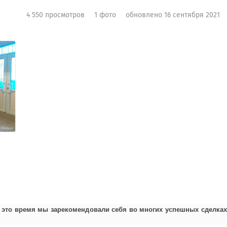
4 550 просмотров
1 фото
обновлено 16 сентября 2021
за это время мы зарекомендовали себя во многих успешных сделках