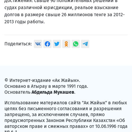
Достижения: свыше 90 положительных решений в
судах различной юрисдикции, реальое взыскание
долгов в размере свыше 26 миллионов тенге за 2012-
2013 годы работы.
Поделиться:
© Интернет-издание «Ак Жайык».
Основано в Атырау в марте 1991 года.
Основатель
Абдильда Мукашев
.
Использование материалов сайта "Ак Жайык" в любых
целях без письменного согласования и разрешения
запрещено, за исключением случаев, прямо
предусмотренных Законом Республики Казахстан «Об
авторском праве и смежных правах» от 10.06.1996 года