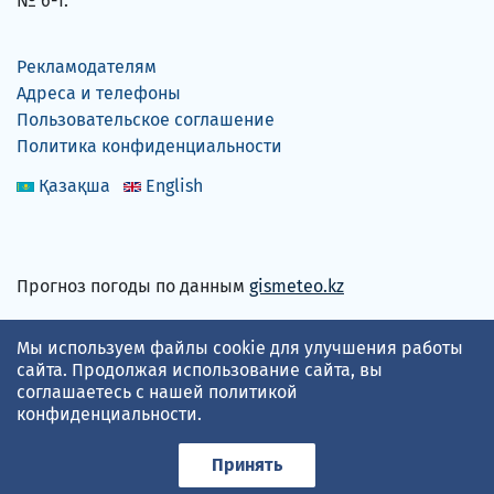
№ 6-1.
Рекламодателям
Адреса и телефоны
Пользовательское соглашение
Политика конфиденциальности
Қазақша
English
Прогноз погоды по данным
gismeteo.kz
Принимаем карты
Мы используем файлы cookie для улучшения работы
сайта. Продолжая использование сайта, вы
соглашаетесь с нашей
политикой
конфиденциальности
.
Принять