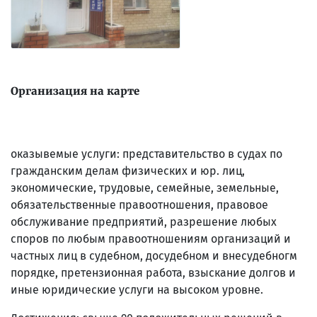
Организация на карте
оказывемые услуги: представительство в судах по
гражданским делам физических и юр. лиц,
экономические, трудовые, семейные, земельные,
обязательственные правоотношения, правовое
обслуживание предприятий, разрешение любых
споров по любым правоотношениям организаций и
частных лиц в судебном, досудебном и внесудебногм
порядке, претензионная работа, взыскание долгов и
иные юридические услуги на высоком уровне.