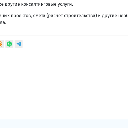
же другие консалтинговые услуги.
зных проектов, смета (расчет строительства) и другие не
ва.