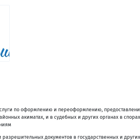
слуги по оформлению и переоформлению, предоставлени
айонных акиматах, и в судебных и других органах в спорах
ниям
 разрешительных документов в государственных и других