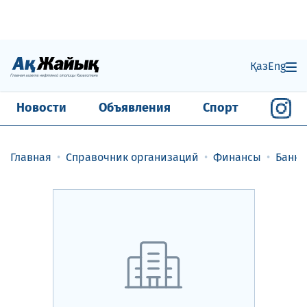
Қаз
Eng
Новости
Объявления
Спорт
Главная
Справочник организаций
Финансы
Банки