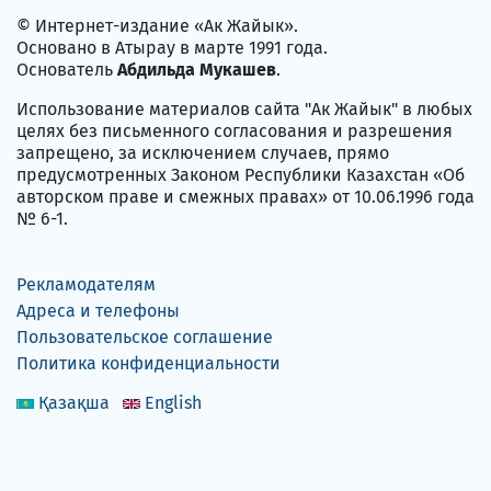
© Интернет-издание «Ак Жайык».
Основано в Атырау в марте 1991 года.
Основатель
Абдильда Мукашев
.
Использование материалов сайта "Ак Жайык" в любых
целях без письменного согласования и разрешения
запрещено, за исключением случаев, прямо
предусмотренных Законом Республики Казахстан «Об
авторском праве и смежных правах» от 10.06.1996 года
№ 6-1.
Рекламодателям
Адреса и телефоны
Пользовательское соглашение
Политика конфиденциальности
Қазақша
English