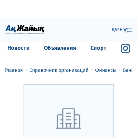
Қаз
Eng
Новости
Объявления
Спорт
Главная
Справочник организаций
Финансы
Банки