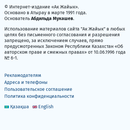
© Интернет-издание «Ак Жайык».
Основано в Атырау в марте 1991 года.
Основатель
Абдильда Мукашев
.
Использование материалов сайта "Ак Жайык" в любых
целях без письменного согласования и разрешения
запрещено, за исключением случаев, прямо
предусмотренных Законом Республики Казахстан «Об
авторском праве и смежных правах» от 10.06.1996 года
№ 6-1.
Рекламодателям
Адреса и телефоны
Пользовательское соглашение
Политика конфиденциальности
Қазақша
English