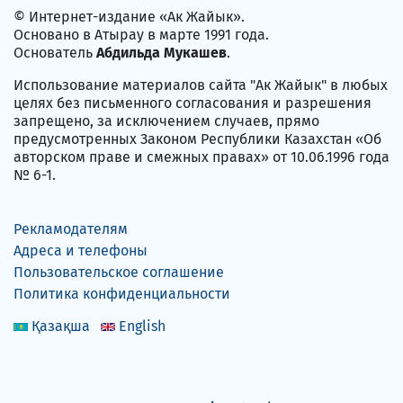
© Интернет-издание «Ак Жайык».
Основано в Атырау в марте 1991 года.
Основатель
Абдильда Мукашев
.
Использование материалов сайта "Ак Жайык" в любых
целях без письменного согласования и разрешения
запрещено, за исключением случаев, прямо
предусмотренных Законом Республики Казахстан «Об
авторском праве и смежных правах» от 10.06.1996 года
№ 6-1.
Рекламодателям
Адреса и телефоны
Пользовательское соглашение
Политика конфиденциальности
Қазақша
English