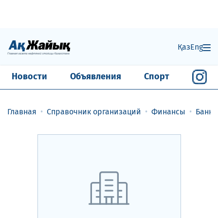
Қаз
Eng
Новости
Объявления
Спорт
Главная
Справочник организаций
Финансы
Банки