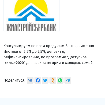
Консультируем по всем продуктам банка, а именно
Ипотека от 3,5% до 9,5%, депозиты,
рефинансирование, по программе "Доступное
жилье-2020" для всех категории и молодых семей
Поделиться: