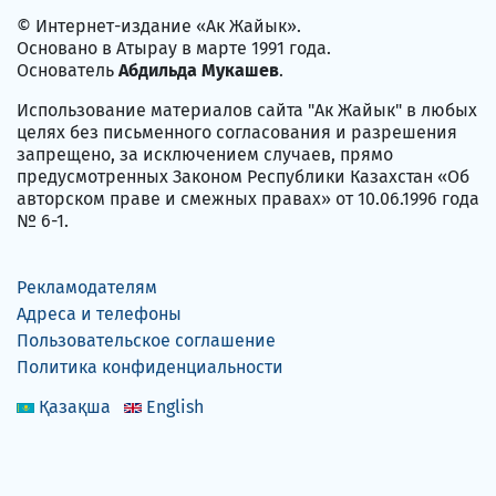
© Интернет-издание «Ак Жайык».
Основано в Атырау в марте 1991 года.
Основатель
Абдильда Мукашев
.
Использование материалов сайта "Ак Жайык" в любых
целях без письменного согласования и разрешения
запрещено, за исключением случаев, прямо
предусмотренных Законом Республики Казахстан «Об
авторском праве и смежных правах» от 10.06.1996 года
№ 6-1.
Рекламодателям
Адреса и телефоны
Пользовательское соглашение
Политика конфиденциальности
Қазақша
English