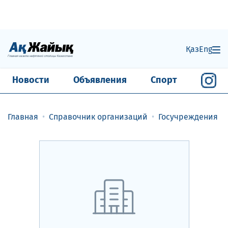
Қаз
Eng
Новости
Объявления
Спорт
Главная
Справочник организаций
Госучреждения