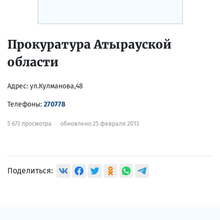
Прокуратура Атырауской
области
Адрес:
ул.Кулманова,48
Телефоны:
270778
5 673 просмотра
обновлено 25 февраля 2013
Поделиться: