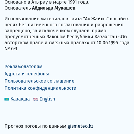
Основано в Атырау в марте 1991 года.
Основатель
Абдильда Мукашев
.
Использование материалов сайта "Ак Жайык" в любых
целях без письменного согласования и разрешения
запрещено, за исключением случаев, прямо
предусмотренных Законом Республики Казахстан «Об
авторском праве и смежных правах» от 10.06.1996 года
№ 6-1.
Рекламодателям
Адреса и телефоны
Пользовательское соглашение
Политика конфиденциальности
Қазақша
English
Прогноз погоды по данным
gismeteo.kz