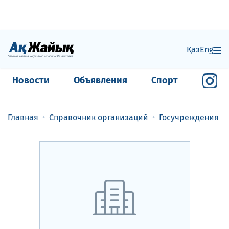
Қаз
Eng
Новости
Объявления
Спорт
Главная
Справочник организаций
Госучреждения