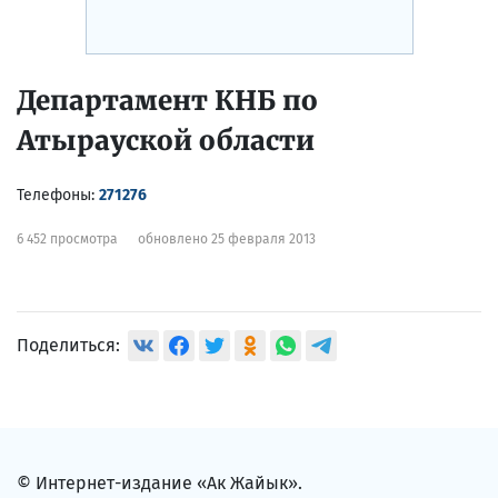
Департамент КНБ по
Атырауской области
Телефоны:
271276
6 452 просмотра
обновлено 25 февраля 2013
Поделиться:
© Интернет-издание «Ак Жайык».