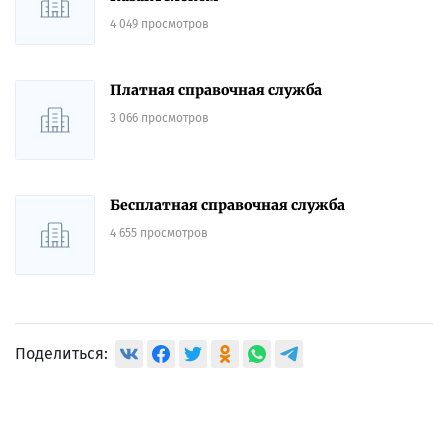
4 049 просмотров
Платная справочная служба
3 066 просмотров
Бесплатная справочная служба
4 655 просмотров
Поделиться: