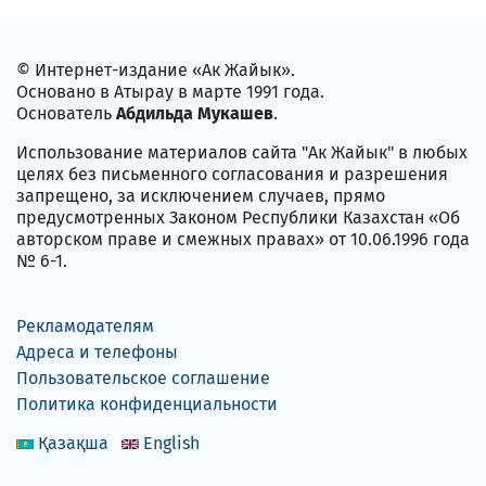
© Интернет-издание «Ак Жайык».
Основано в Атырау в марте 1991 года.
Основатель
Абдильда Мукашев
.
Использование материалов сайта "Ак Жайык" в любых
целях без письменного согласования и разрешения
запрещено, за исключением случаев, прямо
предусмотренных Законом Республики Казахстан «Об
авторском праве и смежных правах» от 10.06.1996 года
№ 6-1.
Рекламодателям
Адреса и телефоны
Пользовательское соглашение
Политика конфиденциальности
Қазақша
English