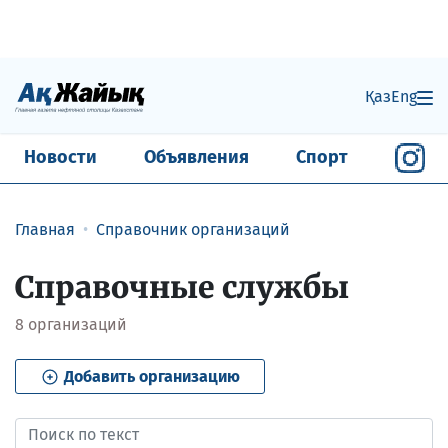
Қаз
Eng
Новости
Объявления
Спорт
Главная
Справочник организаций
Справочные службы
8
организаций
Добавить организацию