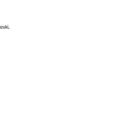
zuki,