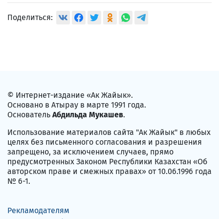
Поделиться:
© Интернет-издание «Ак Жайык».
Основано в Атырау в марте 1991 года.
Основатель
Абдильда Мукашев
.
Использование материалов сайта "Ак Жайык" в любых
целях без письменного согласования и разрешения
запрещено, за исключением случаев, прямо
предусмотренных Законом Республики Казахстан «Об
авторском праве и смежных правах» от 10.06.1996 года
№ 6-1.
Рекламодателям