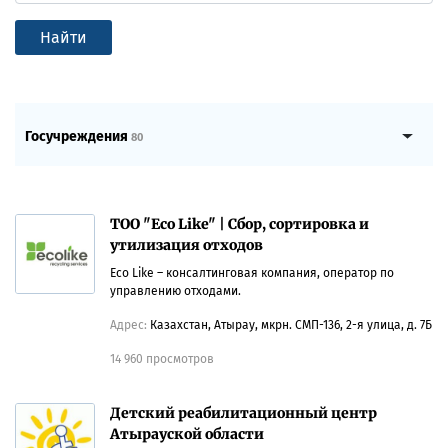
Найти
Госучреждения
80
ТОО "Eco Like" | Сбор, сортировка и
утилизация отходов
Eco Like – консалтинговая компания, оператор по
управлению отходами.
Адрес:
Казахстан, Атырау, мкрн. СМП-136, 2-я улица, д. 7Б
14 960 просмотров
Детский реабилитационный центр
Атырауской области