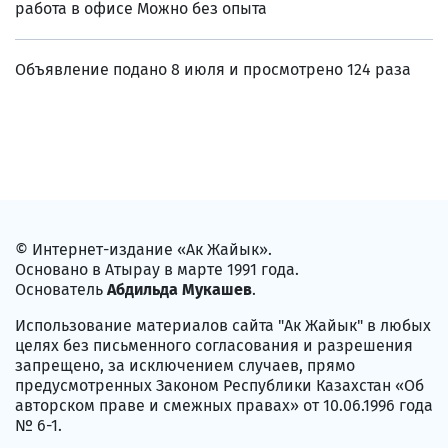
работа в офисе Можно без опыта
Объявление подано 8 июля и просмотрено 124 раза
© Интернет-издание «Ак Жайык».
Основано в Атырау в марте 1991 года.
Основатель
Абдильда Мукашев
.
Использование материалов сайта "Ак Жайык" в любых
целях без письменного согласования и разрешения
запрещено, за исключением случаев, прямо
предусмотренных Законом Республики Казахстан «Об
авторском праве и смежных правах» от 10.06.1996 года
№ 6-1.