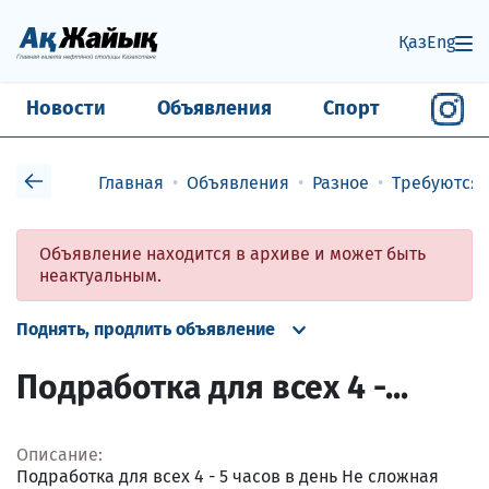
Қаз
Eng
Новости
Объявления
Спорт
Главная
Объявления
Разное
Требуются
Объявление находится в архиве и может быть
неактуальным.
Поднять, продлить объявление
Подработка для всех 4 -...
Описание:
Подработка для всех 4 - 5 часов в день Не сложная