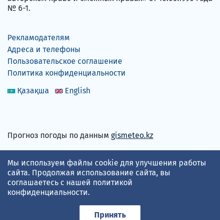
№ 6-1.
Рекламодателям
Адреса и телефоны
Пользовательское соглашение
Политика конфиденциальности
Қазақша
English
Прогноз погоды по данным
gismeteo.kz
Принимаем карты
Мы используем файлы cookie для улучшения работы
сайта. Продолжая использование сайта, вы
соглашаетесь с нашей
политикой
конфиденциальности
.
Принять