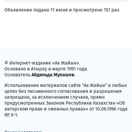
Объявление подано 11 июня и просмотрено 157 раз
© Интернет-издание «Ак Жайык».
Основано в Атырау в марте 1991 года.
Основатель
Абдильда Мукашев
.
Использование материалов сайта "Ак Жайык" в любых
целях без письменного согласования и разрешения
запрещено, за исключением случаев, прямо
предусмотренных Законом Республики Казахстан «Об
авторском праве и смежных правах» от 10.06.1996 года
№ 6-1.