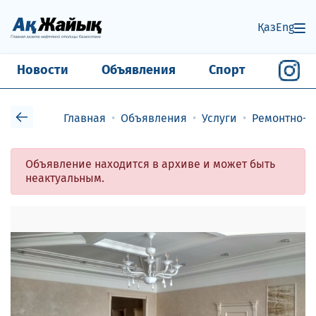
Қаз
Eng
Новости
Объявления
Спорт
Главная
Объявления
Услуги
Ремонтно-с
Объявление находится в архиве и может быть
неактуальным.