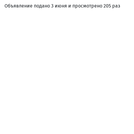
Объявление подано 3 июня и просмотрено 205 раз