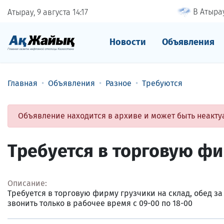
В Атырау
Атырау, 9 августа
14
:
17
Новости
Объявления
Главная
Объявления
Разное
Требуются
Объявление находится в архиве и может быть неакту
Требуется в торговую фи
Описание:
Требуется в торговую фирму грузчики на склад, обед за 
звонить только в рабочее время с 09-00 по 18-00