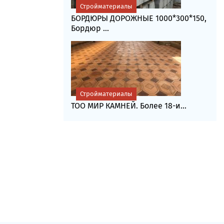
Стройматериалы
БОРДЮРЫ ДОРОЖНЫЕ 1000*300*150,
Бордюр ...
Стройматериалы
ТОО МИР КАМНЕЙ. Более 18-и...