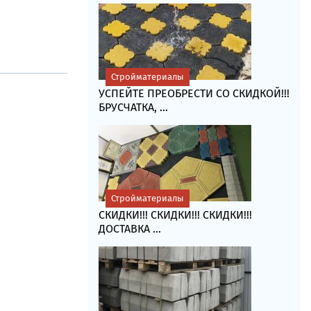
Стройматериалы
УСПЕЙТЕ ПРЕОБРЕСТИ СО СКИДКОЙ!!!
БРУСЧАТКА, ...
Стройматериалы
СКИДКИ!!! СКИДКИ!!! СКИДКИ!!!
ДОСТАВКА ...