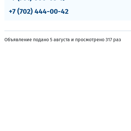
+7 (702) 444-00-42
Объявление подано 5 августа и просмотрено 317 раз