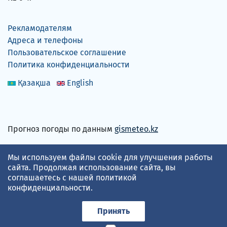
Рекламодателям
Адреса и телефоны
Пользовательское соглашение
Политика конфиденциальности
Қазақша
English
Прогноз погоды по данным
gismeteo.kz
Принимаем карты
Мы используем файлы cookie для улучшения работы
сайта. Продолжая использование сайта, вы
соглашаетесь с нашей
политикой
конфиденциальности
.
Принять