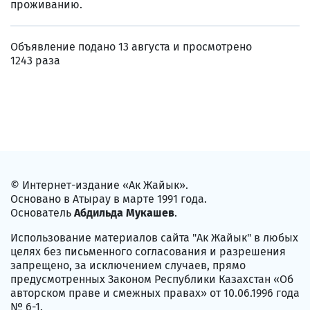
проживанию.
Объявление подано 13 августа и просмотрено
1243 раза
© Интернет-издание «Ак Жайык».
Основано в Атырау в марте 1991 года.
Основатель
Абдильда Мукашев
.
Использование материалов сайта "Ак Жайык" в любых
целях без письменного согласования и разрешения
запрещено, за исключением случаев, прямо
предусмотренных Законом Республики Казахстан «Об
авторском праве и смежных правах» от 10.06.1996 года
№ 6-1.