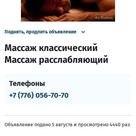
Поднять, продлить объявление
Массаж классический
Массаж расслабляющий
Телефоны
+7 (776) 056-70-70
Объявление подано 5 августа и просмотрено 4440 раз