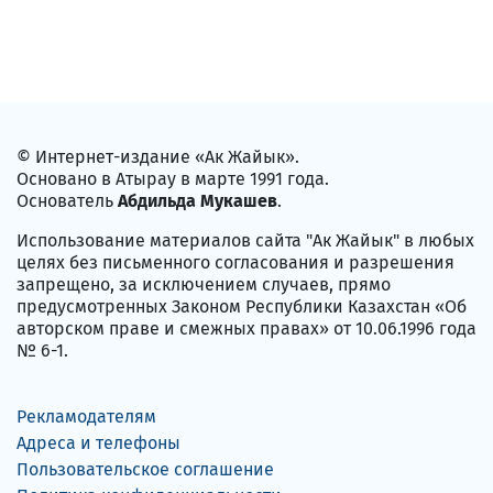
© Интернет-издание «Ак Жайык».
Основано в Атырау в марте 1991 года.
Основатель
Абдильда Мукашев
.
Использование материалов сайта "Ак Жайык" в любых
целях без письменного согласования и разрешения
запрещено, за исключением случаев, прямо
предусмотренных Законом Республики Казахстан «Об
авторском праве и смежных правах» от 10.06.1996 года
№ 6-1.
Рекламодателям
Адреса и телефоны
Пользовательское соглашение