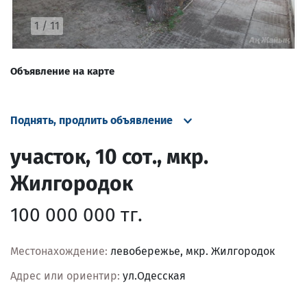
1
/
11
Объявление на карте
Поднять, продлить объявление
участок, 10 сот., мкр.
Жилгородок
100 000 000 тг.
Местонахождение:
левобережье, мкр. Жилгородок
Адрес или ориентир:
ул.Одесская