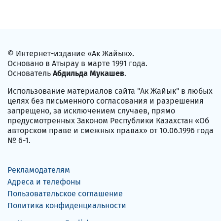
© Интернет-издание «Ак Жайык».
Основано в Атырау в марте 1991 года.
Основатель
Абдильда Мукашев
.
Использование материалов сайта "Ак Жайык" в любых
целях без письменного согласования и разрешения
запрещено, за исключением случаев, прямо
предусмотренных Законом Республики Казахстан «Об
авторском праве и смежных правах» от 10.06.1996 года
№ 6-1.
Рекламодателям
Адреса и телефоны
Пользовательское соглашение
Политика конфиденциальности