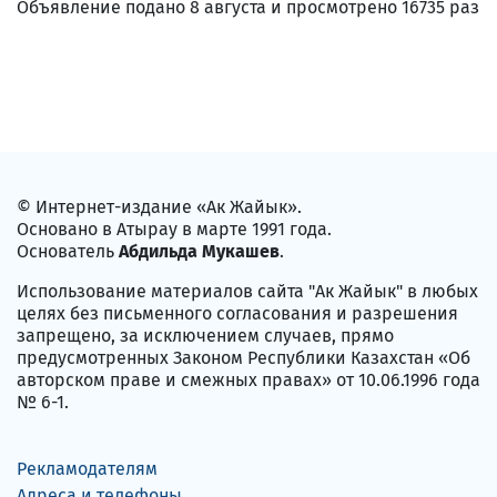
Объявление подано 8 августа и просмотрено 16735 раз
© Интернет-издание «Ак Жайык».
Основано в Атырау в марте 1991 года.
Основатель
Абдильда Мукашев
.
Использование материалов сайта "Ак Жайык" в любых
целях без письменного согласования и разрешения
запрещено, за исключением случаев, прямо
предусмотренных Законом Республики Казахстан «Об
авторском праве и смежных правах» от 10.06.1996 года
№ 6-1.
Рекламодателям
Адреса и телефоны