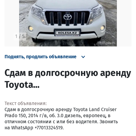
1
/
5
Поднять, продлить объявление
Сдам в долгосрочную аренду
Toyota...
Текст объявления:
Сдам в долгосрочную аренду Toyota Land Cruiser
Prado 150, 2014 г/в, об. 3.0 дизель, европеец, в
отличном состоянии с или без водителя. Звонить
на WhatsApp +77013324519.