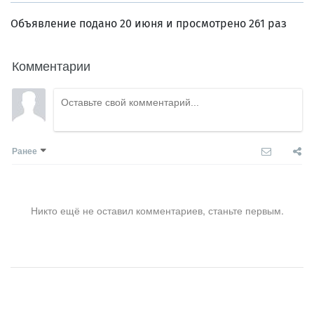
Объявление подано 20 июня и просмотрено 261 раз
Комментарии
Ранее
Никто ещё не оставил комментариев, станьте первым.