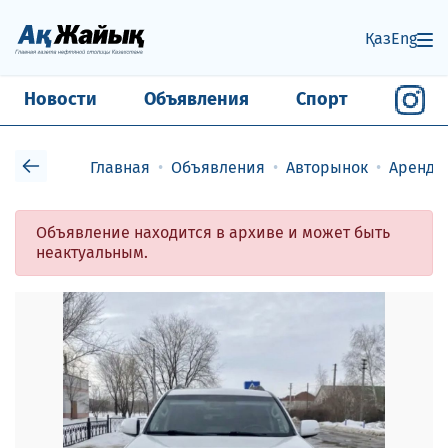
Қаз
Eng
Новости
Объявления
Спорт
Главная
Объявления
Авторынок
Аренда
Объявление находится в архиве и может быть
неактуальным.