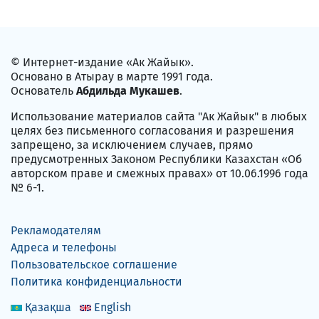
© Интернет-издание «Ак Жайык».
Основано в Атырау в марте 1991 года.
Основатель
Абдильда Мукашев
.
Использование материалов сайта "Ак Жайык" в любых
целях без письменного согласования и разрешения
запрещено, за исключением случаев, прямо
предусмотренных Законом Республики Казахстан «Об
авторском праве и смежных правах» от 10.06.1996 года
№ 6-1.
Рекламодателям
Адреса и телефоны
Пользовательское соглашение
Политика конфиденциальности
Қазақша
English