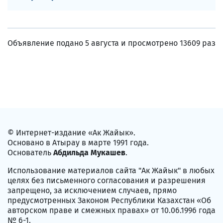
Объявление подано 5 августа и просмотрено 13609 раз
© Интернет-издание «Ак Жайык».
Основано в Атырау в марте 1991 года.
Основатель
Абдильда Мукашев
.
Использование материалов сайта "Ак Жайык" в любых
целях без письменного согласования и разрешения
запрещено, за исключением случаев, прямо
предусмотренных Законом Республики Казахстан «Об
авторском праве и смежных правах» от 10.06.1996 года
№ 6-1.