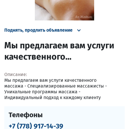
Поднять, продлить объявление
Мы предлагаем вам услуги
качественного...
Описание:
Мы предлагаем вам услуги качественного
массажа - Специализированные массажисты -
Уникальные программы массажа -
Индивидуальный подход к каждому клиенту
Телефоны
+7 (778) 917-14-39