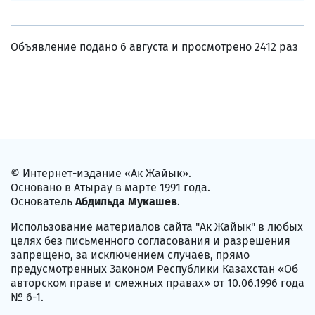
Объявление подано 6 августа и просмотрено 2412 раз
© Интернет-издание «Ак Жайык».
Основано в Атырау в марте 1991 года.
Основатель
Абдильда Мукашев
.
Использование материалов сайта "Ак Жайык" в любых
целях без письменного согласования и разрешения
запрещено, за исключением случаев, прямо
предусмотренных Законом Республики Казахстан «Об
авторском праве и смежных правах» от 10.06.1996 года
№ 6-1.