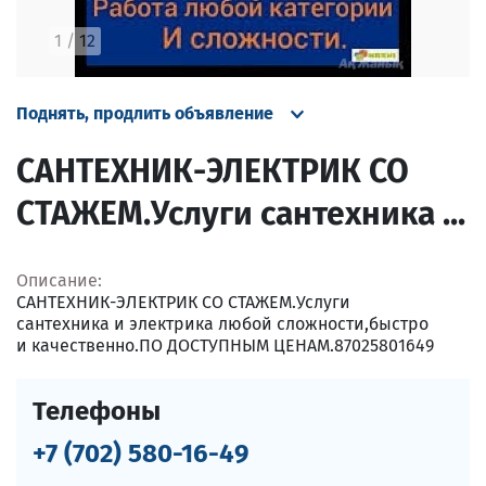
1
/
12
Поднять, продлить объявление
САНТЕХНИК-ЭЛЕКТРИК СО
СТАЖЕМ.Услуги сантехника ...
Описание:
САНТЕХНИК-ЭЛЕКТРИК СО СТАЖЕМ.Услуги
сантехника и электрика любой сложности,быстро
и качественно.ПО ДОСТУПНЫМ ЦЕНАМ.87025801649
Телефоны
+7 (702) 580-16-49