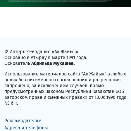
© Интернет-издание «Ак Жайык».
Основано в Атырау в марте 1991 года.
Основатель
Абдильда Мукашев
.
Использование материалов сайта "Ак Жайык" в любых
целях без письменного согласования и разрешения
запрещено, за исключением случаев, прямо
предусмотренных Законом Республики Казахстан «Об
авторском праве и смежных правах» от 10.06.1996 года
№ 6-1.
Рекламодателям
Адреса и телефоны